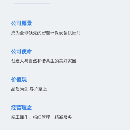
———————
公司愿景
成为全球领先的智能环保设备供应商
公司使
命
创造人与自然和谐共生的美好家园
价值观
品质为先 客户至上
经营理念
精工细作、精细管理、精诚服务