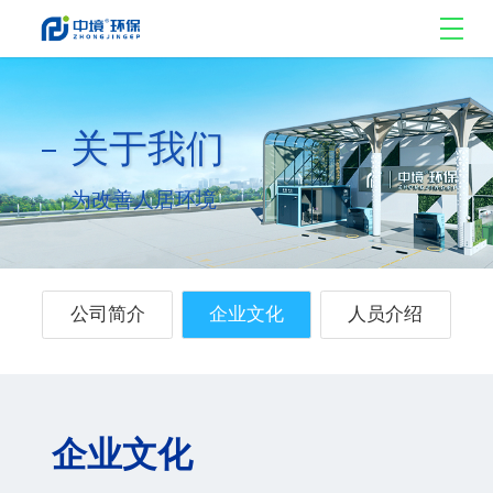
关于我们
为改善人居环境
公司简介
企业文化
人员介绍
企业文化