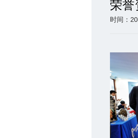
荣誉
时间：202