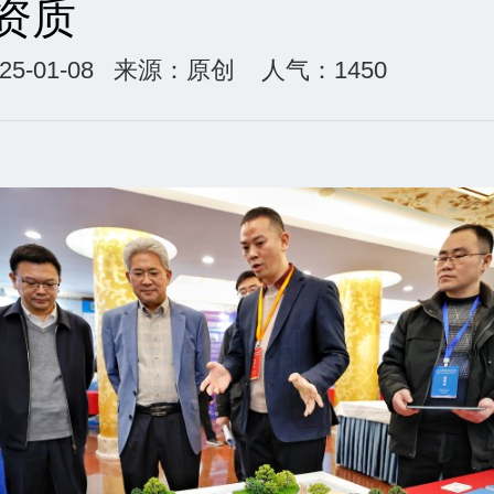
资质
5-01-08
来源：原创
人气：1450