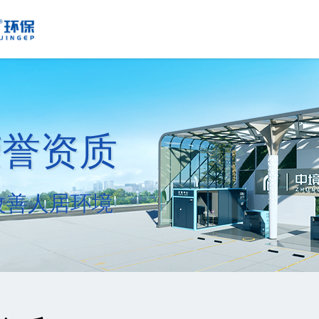
荣誉资质
改善人居环境