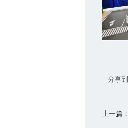
分享到
上一篇