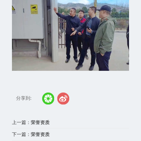
分享到:
上一篇：
荣誉资质
下一篇：
荣誉资质