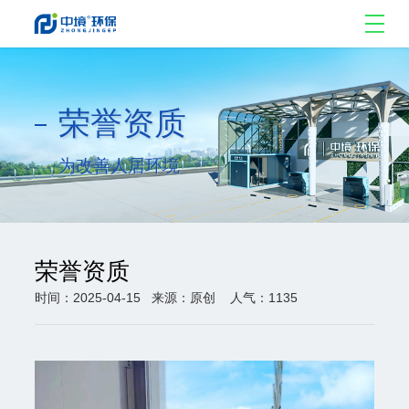
荣誉资质
为改善人居环境
荣誉资质
时间：2025-04-15
来源：原创
人气：1135